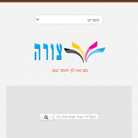
מביאה לך חומר טוב.