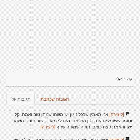
קשור אלי
תגובות שכתבתי
תגובות עלי
[ליצירה]
אני מאמין שבכל ניגון יש משהו שנותן טוב ואמת. קל
וחומר ששומעים את ניגון הנשמה. נעם לי מאוד. ושוב הזכיר משהו
ישן והאמת קצת כואב. תודה שמעיה שחף
[ליצירה]
[ליצירה]
אייש העיקר של השיר איך זה שפיספסתי - אבל עכשיו