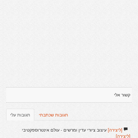
קשור אלי
תגובות שכתבתי
תגובות עלי
[ליצירה]
עיצוב ציורי עדין ומרשים - עולם אינטרוספקטיבי
[ליצירה]