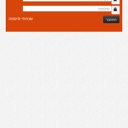
שכחתי סיסמה
התחבר