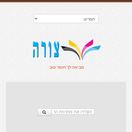
מביאה לך חומר טוב.