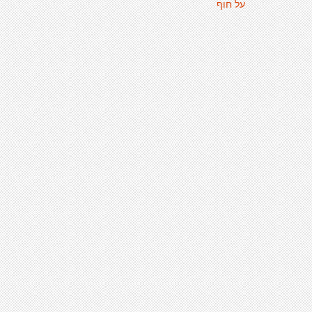
על חוף