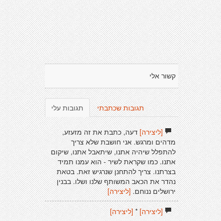
קשור אלי
תגובות שכתבתי
תגובות עלי
[ליצירה]
דעה, כתבת את זה מזעזע,
מדהים ומרגש. אני חושבת שלא צריך
להתפלל שיהיה אתנו, שיתאבל אתנו, שיקום
אתנו. כמו שקראת לשיר - הוא עמנו תמיד
בצרתנו. צריך להתחנן שנרגיש זאת. בטאת
נהדר את הכאב המשותף שלנו ושלו. בבנין
ירושלים ננוחם.
[ליצירה]
[ליצירה]
*
[ליצירה]