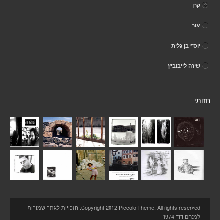
קרן
אור .
יוסף בן גלית
שירה לייבוביץ
חזותי
Copyright 2012 Piccolo Theme. All rights reserved. הזכויות לאתר שמורות
למנחם דוד 1974