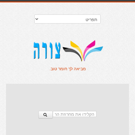
מביאה לך חומר טוב.