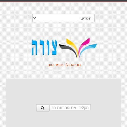
מביאה לך חומר טוב.