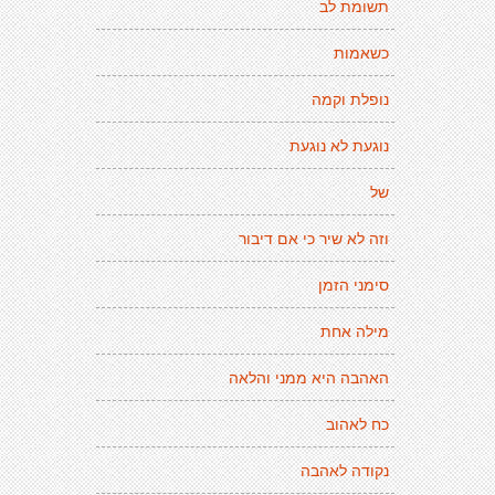
תשומת לב
כשאמות
נופלת וקמה
נוגעת לא נוגעת
של
וזה לא שיר כי אם דיבור
סימני הזמן
מילה אחת
האהבה היא ממני והלאה
כח לאהוב
נקודה לאהבה