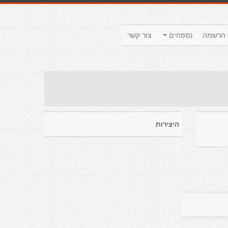
הרשמה
נספחים
צור קשר
היצירות