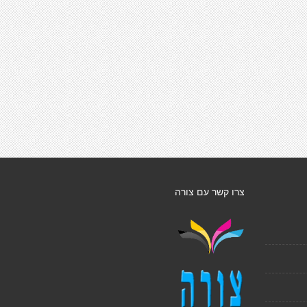
צרו קשר עם צורה