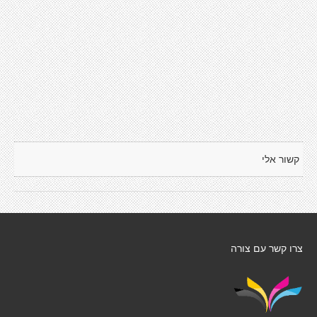
קשור אלי
צרו קשר עם צורה