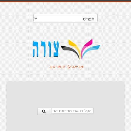
מביאה לך חומר טוב.