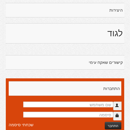
היצירות
לגוד
קישורים שאקח עימי
התחברות
שכחתי סיסמה
התחבר