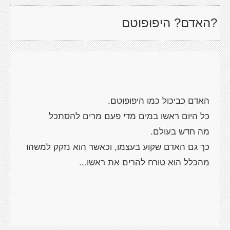
?האדם? היפופוטם
כך גם האדם שקוע בעצמו, וכאשר הוא נזקק למשהו