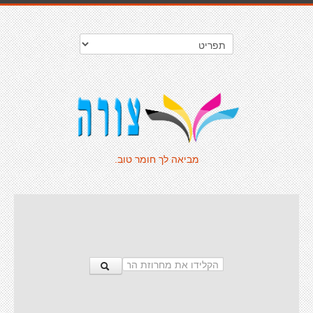
מביאה לך חומר טוב.