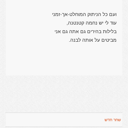
שחר חדש