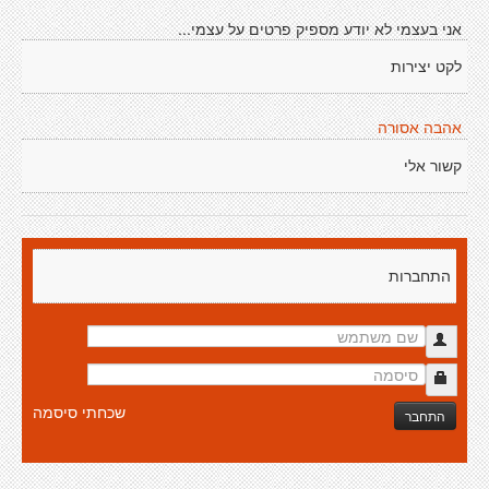
אני בעצמי לא יודע מספיק פרטים על עצמי...
לקט יצירות
אהבה אסורה
קשור אלי
התחברות
שכחתי סיסמה
התחבר