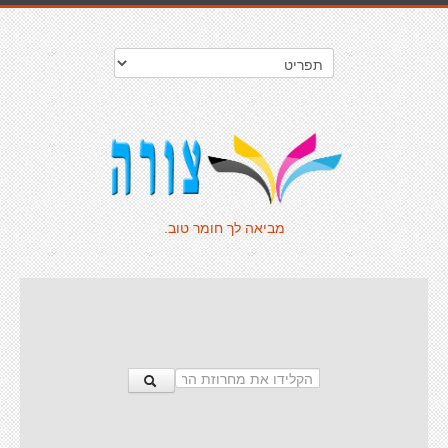
מביאה לך חומר טוב.