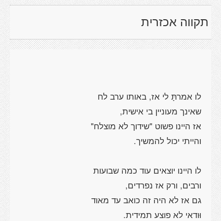
תקווה אכזרית