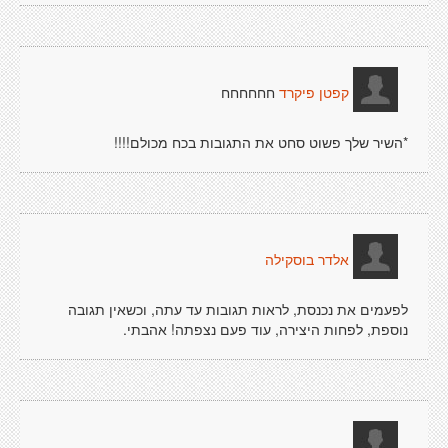
חחחחחח
קפטן פיקרד
*השיר שלך פשוט סחט את התגובות בכח מכולם!!!!
אלדר בוסקילה
לפעמים את נכנסת, לראות תגובות עד עתה, וכשאין תגובה
נוספת, לפחות היצירה, עוד פעם נצפתה! אהבתי.
. .