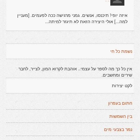
איזה יופי! תיכנסו, אנשים. גמני מרגישה ככה לפעמים. [מעניין
למה...] אולי היצירה הזאת לא תיגזר למיתה...
נשמת כל חי
אין כל כך מה לספר על עצמי.. אוהבת לקרוא המון, לצייר, לחבר
שירים ומחשבים.
לקט יצירות
חתום בעפרון
בין השמשות
נמר בצבעי מים