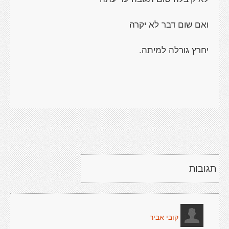
ואם שום דבר לא יקרה
יחרץ גורלה למיתה.
תגובות
קובי אביר