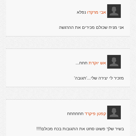
נפלא
אבי מרקדו
אני מניח שכולם מכירים את ההרגשה
חחח...
אש יוקדת
מזכיר לי יצירה שלי...'תגובה'
חחחחחח
קפטן פיקרד
בשיר שלך פשוט סחט את התגובות בכח מכולם!!!!