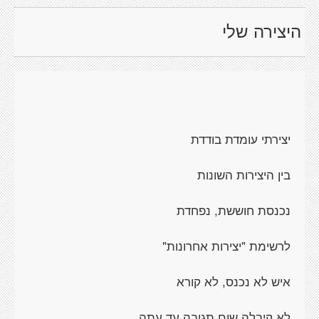
היצירה שלי
יצירתי עומדת בודדת
בין היצירות השונות
נכנסת חוששת, נפחדת
לרשימת "יצירות אחרונות"
איש לא נכנס, לא קורא
לא קיבלה שום תגובה עד עתה