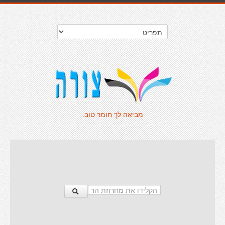
מביאה לך חומר טוב.