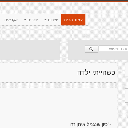
עמוד הבית
יצירות
יוצרים
אקראית
כשהייתי ילדה