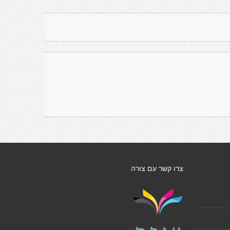
צרו קשר עם צורה