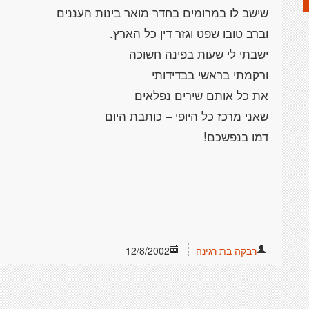
רבקה בת רגינה
12/8/2002