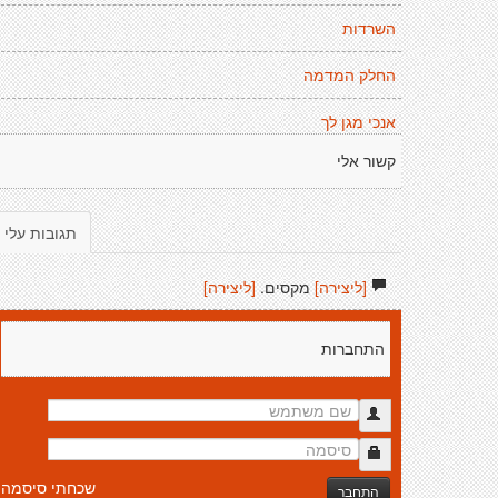
השרדות
החלק המדמה
אנכי מגן לך
קשור אלי
תגובות עלי
[ליצירה]
מקסים.
[ליצירה]
התחברות
שכחתי סיסמה
התחבר