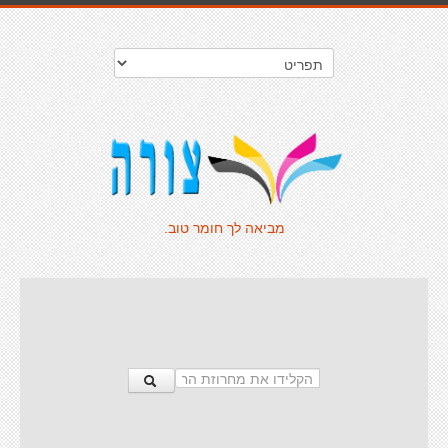
מביאה לך חומר טוב.