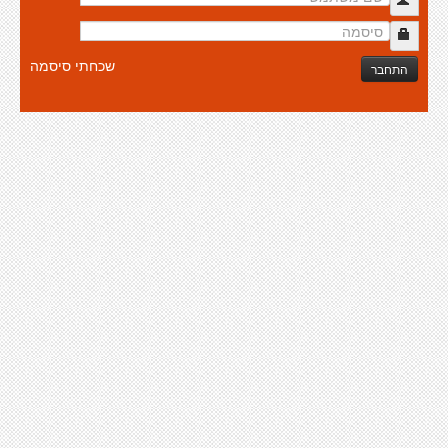
שכחתי סיסמה
התחבר