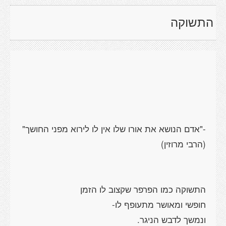
התשוקה
-"אדם הנושא את אורו שלו אין לו לירוא מפני החושך"