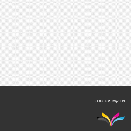
צרו קשר עם צורה