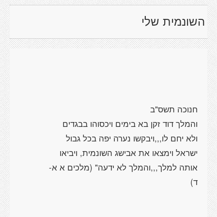
השונמית שלי