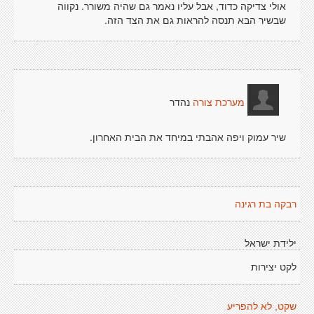
אולי צדיקה כדוד, אבל עליו נאמר גם שהיה משורר. נקווה
שבשיר הבא תנסה להראות גם את הצד הזה.
נהדר
מערכת צורה
שיר עמוק ויפה אהבתי במיחד את הבית האחרון.
רבקה בת רגינה
ילידת ישראל
לקט יצירות
שקט, לא להפריע