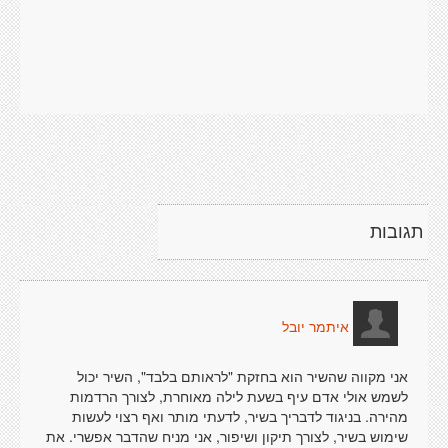
תגובות
איתמר יובל
אני מקווה שהשיר הוא בחזקת "לראותם בלבד", השיר יכול
לשמש אולי אדם עיף בשעת לילה מאוחרת, לצורך הרדמות
מהירה. בניגוד לדבריך בשיר, לדעתי מותר ואף רצוי לעשות
שימוש בשיר, לצורך תיקון ושיפור, אני מניח שהדבר אפשרי. את