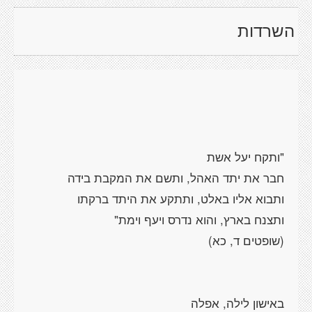
השרדות