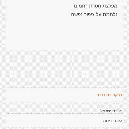
רבקה בת רגינה
ילידת ישראל
לקט יצירות