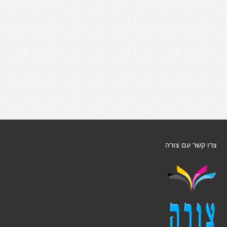
צרו קשר עם צורה