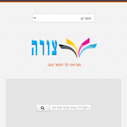
מביאה לך חומר טוב.