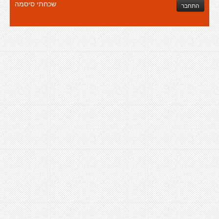
שכחתי סיסמה
התחבר