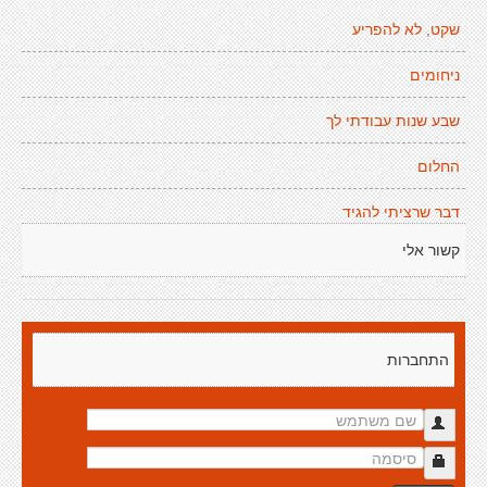
שקט, לא להפריע
ניחומים
שבע שנות עבודתי לך
החלום
דבר שרציתי להגיד
קשור אלי
התחברות