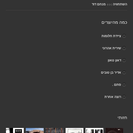
>>>
השתחוויה
מנחם דוד
כמה מהיוצרים
ציידת חלומות
שירית אהרוני
דאון טאון
אדיר בן טובים
סתם .
רוצה אחרת
חזותי