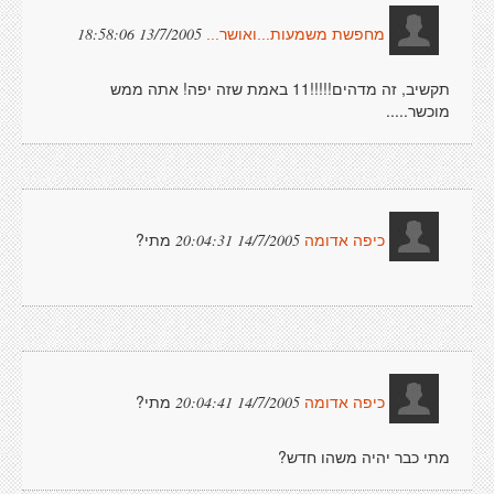
13/7/2005 18:58:06
מחפשת משמעות...ואושר...
תקשיב, זה מדהים!!!!!11 באמת שזה יפה! אתה ממש
מוכשר.....
מתי?
14/7/2005 20:04:31
כיפה אדומה
מתי?
14/7/2005 20:04:41
כיפה אדומה
מתי כבר יהיה משהו חדש?