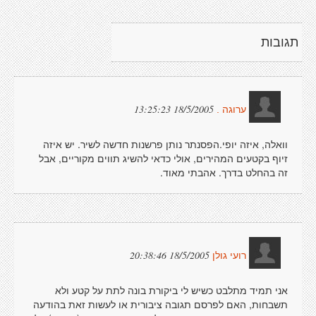
תגובות
18/5/2005 13:25:23
ערוגה .
וואלה, איזה יופי.הפסנתר נותן פרשנות חדשה לשיר. יש איזה
זיוף בקטעים המהירים, אולי כדאי להשיג תווים מקוריים, אבל
זה בהחלט בדרך. אהבתי מאוד.
18/5/2005 20:38:46
רועי גולן
אני תמיד מתלבט כשיש לי ביקורת בונה לתת על קטע ולא
תשבחות, האם לפרסם תגובה ציבורית או לעשות זאת בהודעה