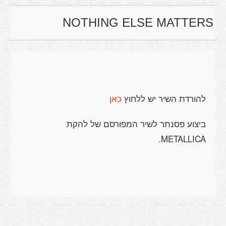
NOTHING ELSE MATTERS
להורדת השיר יש ללחוץ
כאן
ביצוע פסנתר לשיר המפורסם של להקת
METALLICA.