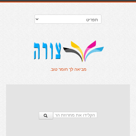
מביאה לך חומר טוב.