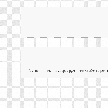
שלך. העלה בי חיוך. תיקון קטן: בקצה המנהרה תודה לך.