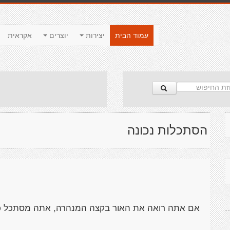
עמוד הבית
יצירות
יוצרים
אקראית
הסתכלות נכונה