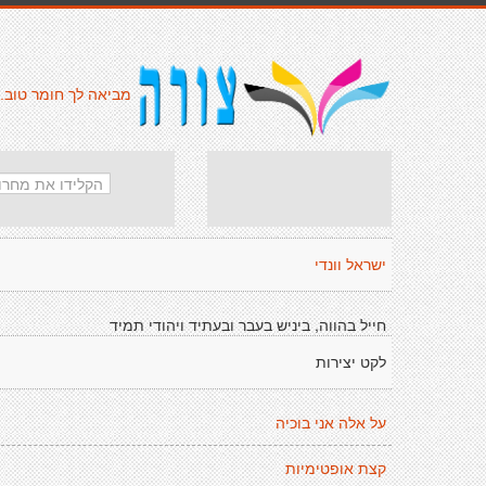
מביאה לך חומר טוב.
ישראל וונדי
חייל בהווה, ביניש בעבר ובעתיד ויהודי תמיד
לקט יצירות
על אלה אני בוכיה
קצת אופטימיות