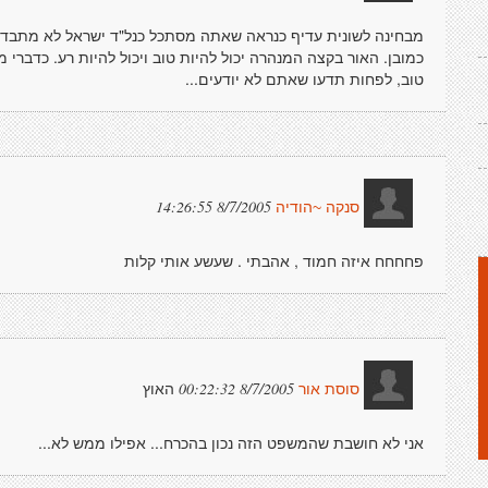
מבחינה לשונית עדיף כנראה שאתה מסתכל כנל"ד ישראל לא מתבדח, 
כמובן. האור בקצה המנהרה יכול להיות טוב ויכול להיות רע. כדברי 
טוב, לפחות תדעו שאתם לא יודעים...
8/7/2005 14:26:55
סנקה ~הודיה
פחחחח איזה חמוד , אהבתי . שעשע אותי קלות
האוץ
8/7/2005 00:22:32
סוסת אור
אני לא חושבת שהמשפט הזה נכון בהכרח... אפילו ממש לא...