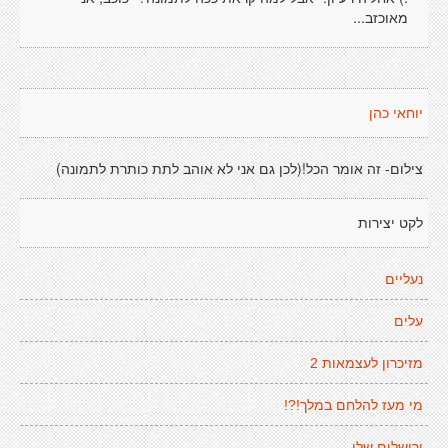
מאוכזב...
יוחאי כהן
צילום- זה אומר הכל!(לכן גם אני לא אוהב לתת כותרת לתמונה)
לקט יצירות
נעליים
עלים
מזיכרון לעצמאות 2
מי מעז להלחם במלך!?!
ירושלים שלי