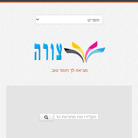
מביאה לך חומר טוב.