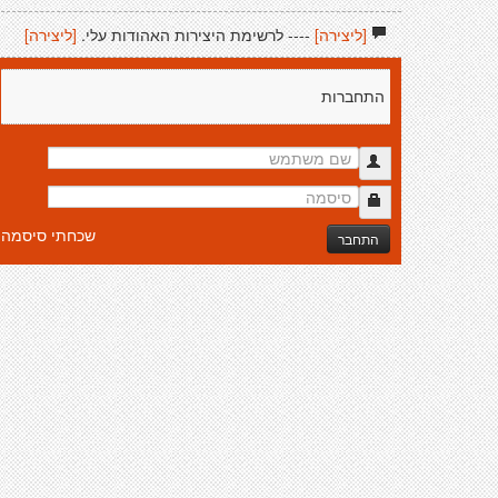
[ליצירה]
---- לרשימת היצירות האהודות עלי.
[ליצירה]
התחברות
שכחתי סיסמה
התחבר