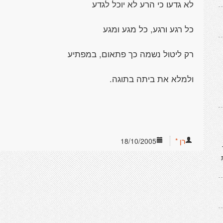
לא גדעו כי הרע לא יוכל לגדע
כל רגע ורגע, כל מגע ומגע
רק ליטול נשמה כך פתאום, במפתיע
ולמלא את ביתה בתוגה.
רן *
18/10/2005