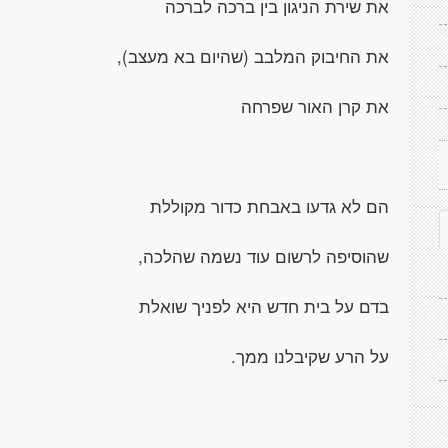
את שירת הניגון בין ברכה לברכה
את החיבוק המלבב (שהיום בא מעצב),
את קרן האור שפרחה
הם לא גדעו באבחת כדור מקוללת
שהוסיפה לרשום עוד נשמה שהלכה,
בדם על בית חדש היא לפניך שואלת
על הרע שקיבלנו ממך.