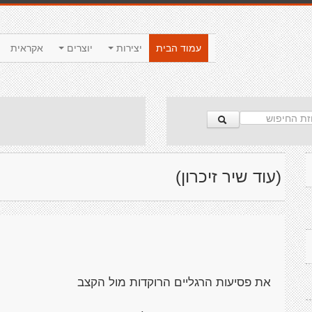
עמוד הבית
יצירות
יוצרים
אקראית
(עוד שיר זיכרון)
את פסיעות הרגליים הרוקדות מול הקצב