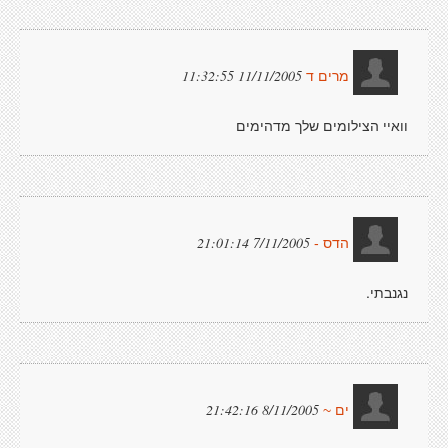
11/11/2005 11:32:55
מרים ד
וואיי הצילומים שלך מדהימים
7/11/2005 21:01:14
הדס -
נגנבתי.
8/11/2005 21:42:16
ים ~