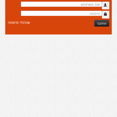
שכחתי סיסמה
התחבר