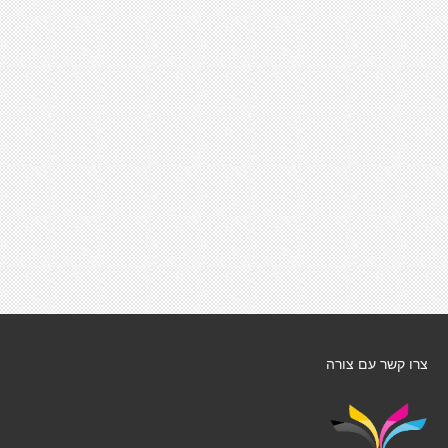
צרו קשר עם צורה