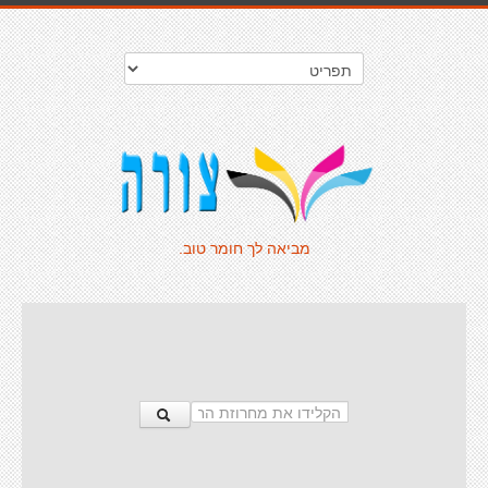
מביאה לך חומר טוב.