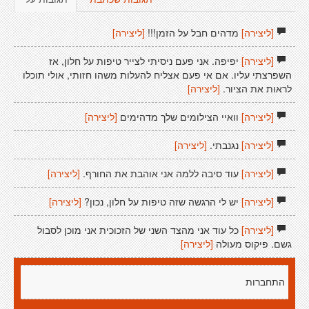
[ליצירה]
מדהים חבל על הזמן!!!
[ליצירה]
[ליצירה]
יפיפה. אני פעם ניסיתי לצייר טיפות על חלון, אז
השפרצתי עליו. אם אי פעם אצליח להעלות משהו חזותי, אולי תוכלו
לראות את הציור.
[ליצירה]
[ליצירה]
וואיי הצילומים שלך מדהימים
[ליצירה]
[ליצירה]
נגנבתי.
[ליצירה]
[ליצירה]
עוד סיבה ללמה אני אוהבת את החורף.
[ליצירה]
[ליצירה]
יש לי הרגשה שזה טיפות על חלון, נכון?
[ליצירה]
[ליצירה]
כל עוד אני מהצד השני של הזכוכית אני מוכן לסבול
גשם. פיקוס מעולה
[ליצירה]
התחברות