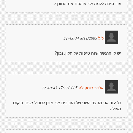
עוד סיבה ללמה אני אוהבת את החורף.
8/11/2005 21:43:34
ל ל
יש לי הרגשה שזה טיפות על חלון, נכון?
17/11/2005 12:40:43
אלדר בוסקילה
כל עוד אני מהצד השני של הזכוכית אני מוכן לסבול גשם. פיקוס
מעולה