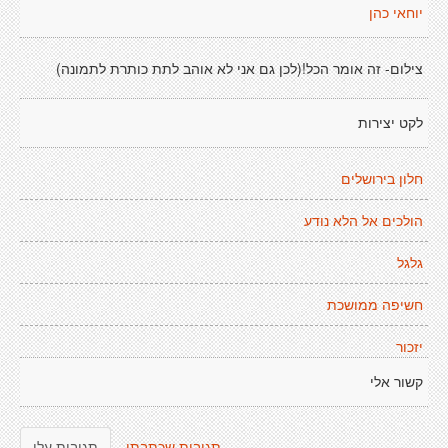
יוחאי כהן
צילום- זה אומר הכל!(לכן גם אני לא אוהב לתת כותרת לתמונה)
לקט יצירות
חלון בירושלים
הולכים אל הלא נודע
גלגל
חשיפה ממושכת
יזכור
קשור אלי
תגובות שכתבתי
תגובות עלי