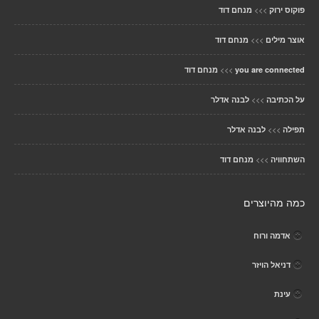
>>>
פוקוס ירוק
מנחם דוד
>>>
אוצר מילים
מנחם דוד
>>>
you are connected
מנחם דוד
>>>
על הכתיבה
לבנה אדלר
>>>
תפילה
לבנה אדלר
>>>
השתחוויה
מנחם דוד
כמה מהיוצרים
אדמה ורוח
דניאל הויזר
עינת