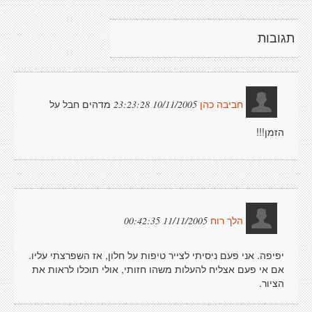
תגובות
מדהים חבל על
10/11/2005 23:23:28
חביבה כהן
הזמן!!!
11/11/2005 00:42:35
הלך רוח
יפיפה. אני פעם ניסיתי לצייר טיפות על חלון, אז השפרצתי עליו.
אם אי פעם אצליח להעלות משהו חזותי, אולי תוכלו לראות את
הציור.