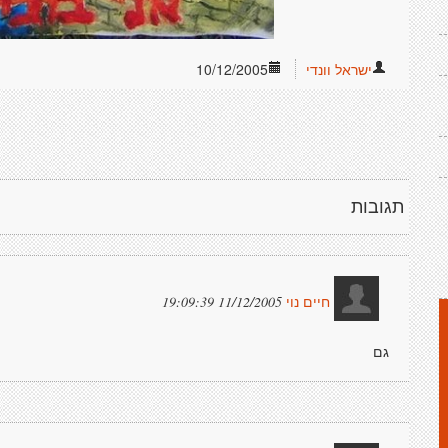
ישראל וונדי
10/12/2005
תגובות
11/12/2005 19:09:39
חיים נוי
גם