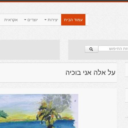
עמוד הבית
יצירות
יוצרים
אקראית
על אלה אני בוכיה