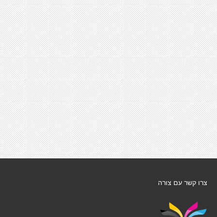
צרו קשר עם צורה