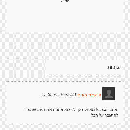
תגובות
13/12/2005 21:50:06
היושבת בגנים
יפה....נגע בי! מאחלת לך למצוא אהבה אמיתית, שתעזור
להתגבר על הכל!