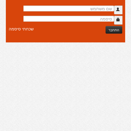
שכחתי סיסמה
התחבר