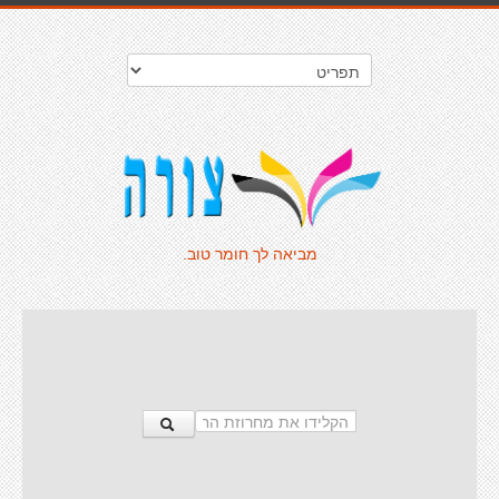
מביאה לך חומר טוב.