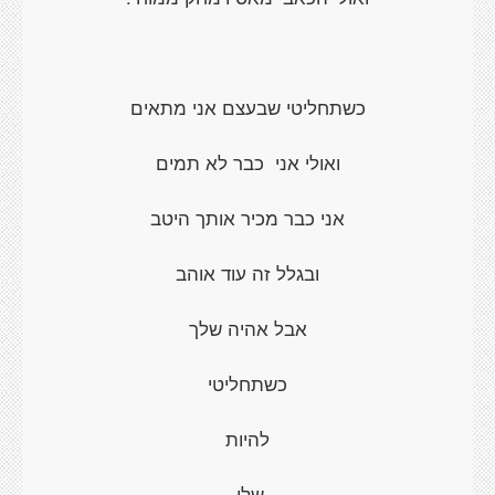
כשתחליטי שבעצם אני מתאים
ואולי אני כבר לא תמים
אני כבר מכיר אותך היטב
ובגלל זה עוד אוהב
אבל אהיה שלך
כשתחליטי
להיות
שלי.