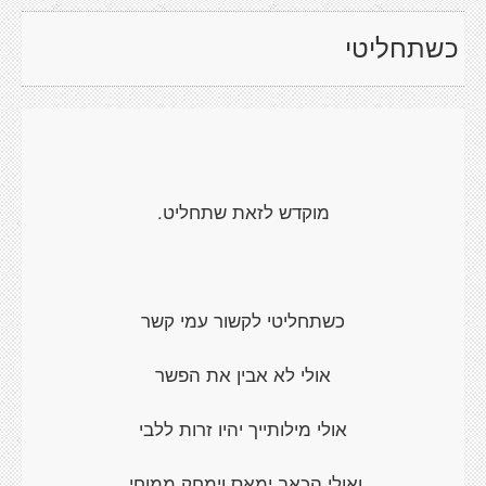
כשתחליטי
מוקדש לזאת שתחליט.
כשתחליטי לקשור עמי קשר
אולי לא אבין את הפשר
אולי מילותייך יהיו זרות ללבי
ואולי הכאב ימאס וימחק ממוחי.