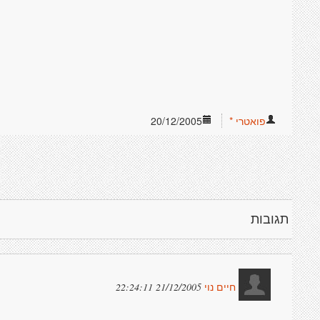
פואטרי *
20/12/2005
תגובות
21/12/2005 22:24:11
חיים נוי