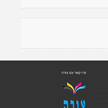
צרו קשר עם צורה