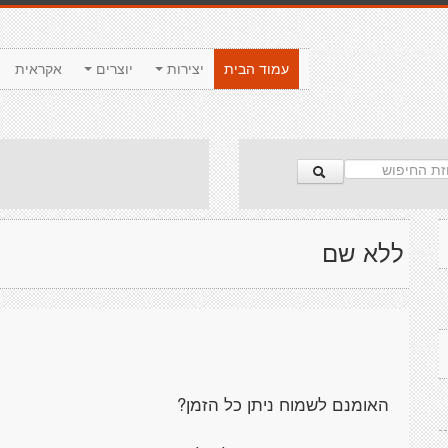
עמוד הבית
יצירות
יוצרים
אקראית
ללא שם
האומנם לשמוח ניתן כל הזמן?