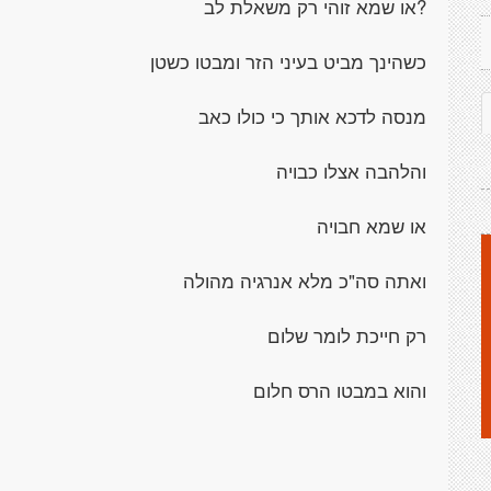
?או שמא זוהי רק משאלת לב
כשהינך מביט בעיני הזר ומבטו כשטן
מנסה לדכא אותך כי כולו כאב
והלהבה אצלו כבויה
או שמא חבויה
ואתה סה"כ מלא אנרגיה מהולה
רק חייכת לומר שלום
והוא במבטו הרס חלום