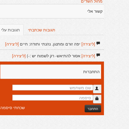
מחול השדים
קשור אלי
תגובות שכתבתי
תגובות עלי
[ליצירה]
יפה זורם ומתנגן. נהנתי ותודה: חיים
[ליצירה]
[ליצירה]
אסור להתיאש- רק לשמוח יש :-)
[ליצירה]
התחברות
שכחתי סיסמה
התחבר