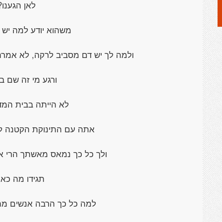
לאן הגענו?
משהוא יודע למה יש ל
ולמה לך יש דם מסביב לרקה, לא אמר
ורגע מי זה שם ב
לא הייתה בבית המד
אתה עם התינוקת הקטנה ל
ולך כל כך נמאס מאשתך הרי א
תגידו מה כאן
למה כל כך הרבה אנשים מת