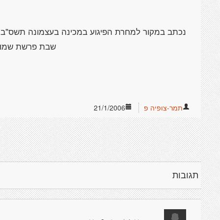
נכתב במקור למחרת הפיגוע במכינה בעצמונה תשס"ב. א
שבת פרשת שמות
תמר-צופיה פ
21/1/2006
תגובות