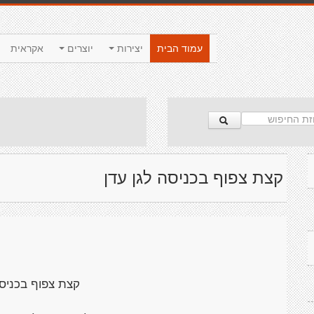
עמוד הבית
יצירות
יוצרים
אקראית
קצת צפוף בכניסה לגן עדן
קצת צפוף בכניסה