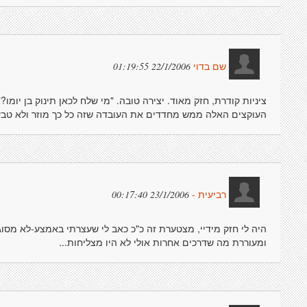
22/1/2006 01:19:55
שם בדוי
ציניות קודרת, חזק מאוד. יצירה טובה. "מי שלח לכאן תינוק בן יומו
העוקצים האלה ממש מחדדים את העובדה שזה כל כך מוזר ולא טבע
23/1/2006 00:17:40
רביעית -
היה לי חזק מידיי, מצטערת זה כ"כ כאב לי שעצרתי באמצע-לא מסו
ומעוררת מה שדרכים אחרות אולי לא היו מצליחות...