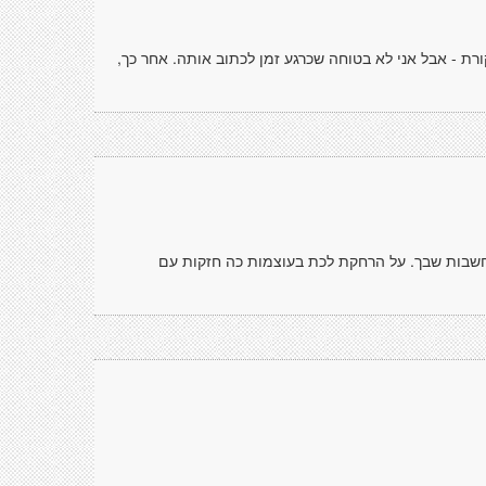
רת - אבל אני לא בטוחה שכרגע זמן לכתוב אותה. אחר כך,
שבות שבך. על הרחקת לכת בעוצמות כה חזקות עם