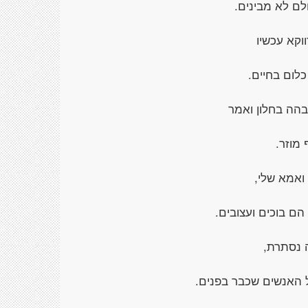
לם לא מבינים.
וקא עכשיו
לום בחיים.
הה בחלון ואמר
מוזר.
ואמא שלי,
ם בוכים ועצובים.
 נסתרת,
האנשים שכבר בפנים.