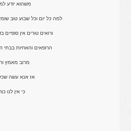
משהוא יודע למ
למה כל יום וכל שבוע טוב שו
ורואים טורים אין סופיים 
הרופאים והאחיות בבתי ה
מרוב מאמץ ות
אז אנא עשה שכל 
כי אין לנו כוח