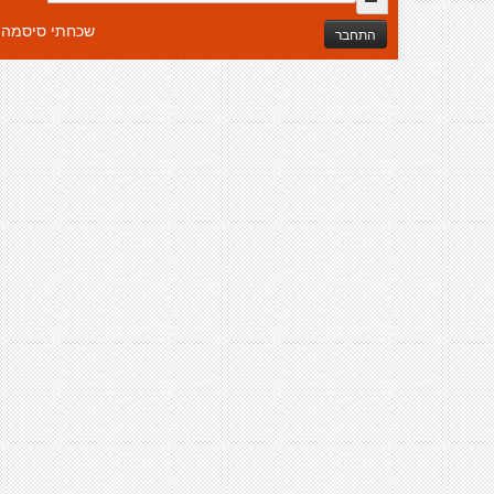
שכחתי סיסמה
התחבר