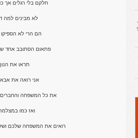
חלקם בלי רגלים אך כו
לא מבינים למה דו
הם הרי לא הספיקו כ
פתאום הסתובב אחד שב
תראו את הנוף 
אני רואה את אבא 
את כל המשפחה והחברים ה
ואז כמו במצלמה
רואים את המשפחה שלכם ושל 