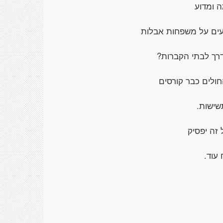
ה ומדוע
מעים על משפחות אבלות
בדרך לבתי הקברות?
חולים כבר קורסים
שישות.
זה יפסיק
 עוד.