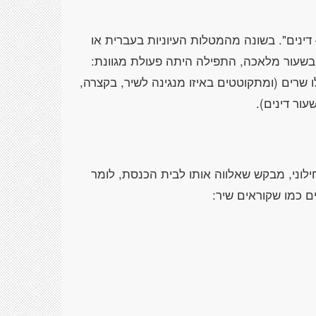
דינים". בשונה מהמטלות העיוניות בעברית או
בשעור מלאכה, התפילה היתה פעולת מגוונת:
ו שרים (ומתקוטטים באיזו מנגינה לשיר, בקצרה,
עור דינים).
חילוני, מבקש שאלווה אותו לבית הכנסת, לומר
ם כמו שקוראים שיר: