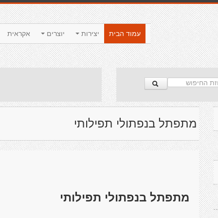
עמוד הבית
יצירות
יוצרים
אקראית
מתפתל בנפתולי תפילותי
מתפתל בנפתולי תפילותי