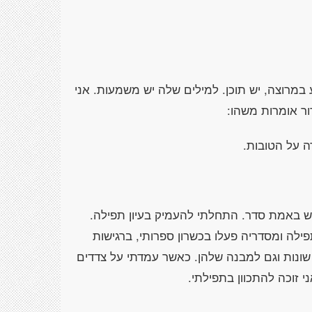
 במרוצה, יש תוכן. למילים שלה יש משמעות. אני
ור אומרות משהו:
ה על הטובות.
 יש באמת סדר. התחלתי להעמיק בעיון תפילה.
לה ומסדריה פעלו בכשרון ספרותי, ברגישות
 שונות וגם למבנה שלהן. כאשר עמדתי על צדדים
 זוכה להתכוון בתפילתי.