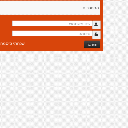
התחברות
שכחתי סיסמה
התחבר