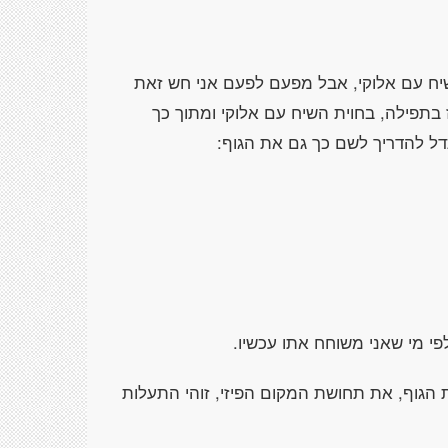
שיח עם אלוקי, אבל מפעם לפעם אני חש זאת
תפילה, בחוית השיח עם אלוקי ומתוך כך
 להדריך לשם כך גם את הגוף:
י מי שאני משוחח אתו עכשיו.
הגוף, את תחושת המקום הפיזי, זוהי התעלות