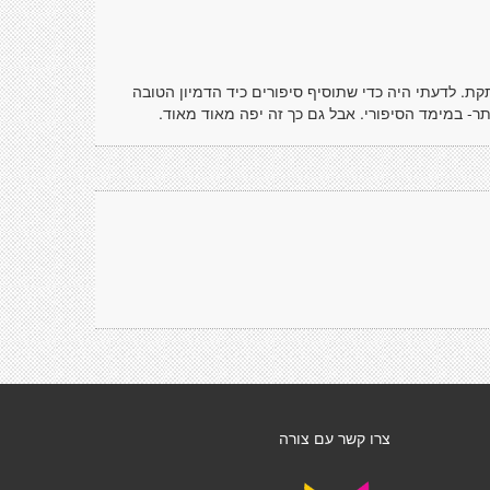
קת. לדעתי היה כדי שתוסיף סיפורים כיד הדמיון הטובה
ותר- במימד הסיפורי. אבל גם כך זה יפה מאוד מאוד.
צרו קשר עם צורה