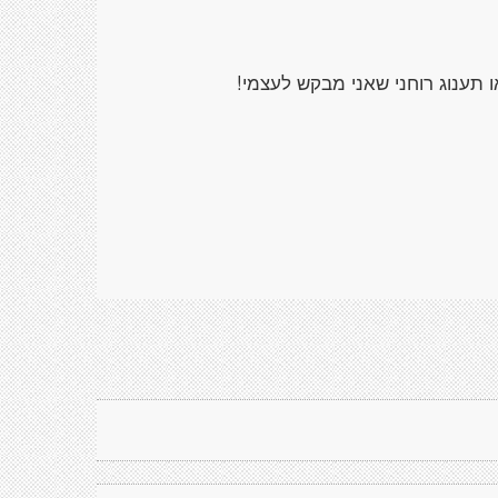
 תענוג רוחני שאני מבקש לעצמי!