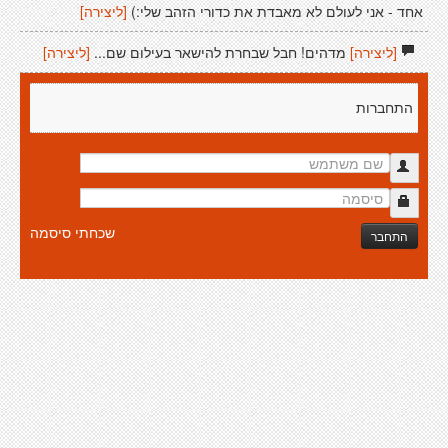
אחד - אני לעולם לא מאבדת את כדורי הזהב שלי:)
[ליצירה]
[ליצירה]
מדהים! חבל שבחרת להישאר בעילום שם...
[ליצירה]
התחברות
שכחתי סיסמה
התחבר