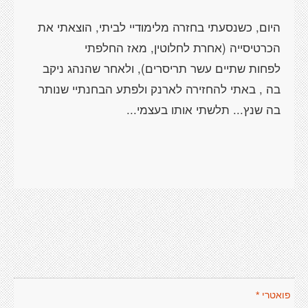
היום, כשנסעתי בחזרה מלימודיי לביתי, הוצאתי את
הכרטיסייה (אחרת לחלוטין, מאז החלפתי
לפחות שתיים עשר תריסרים), ולאחר שהנהג ניקב
בה , באתי להחזירה לארנק ולפתע הבחנתיי שנותר
בה שנץ... תלשתי אותו בעצמי...
פואטרי *