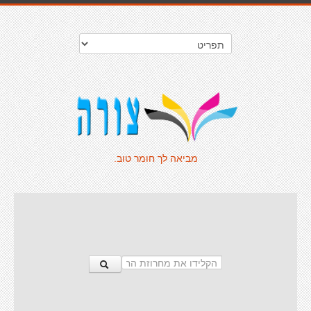
מביאה לך חומר טוב.