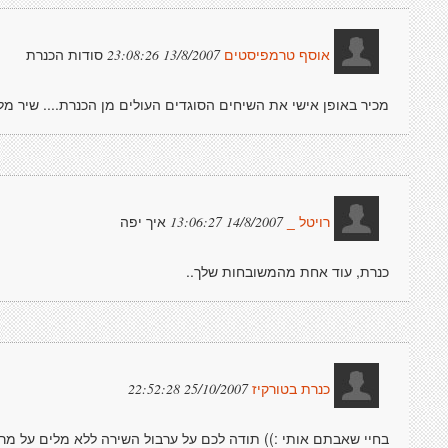
סודות הכנרת
13/8/2007 23:08:26
אוסף טרמפיסטים
מכיר באופן אישי את השיחים הסוגדים העולים מן הכנרת.... שיר מ
איך יפה
14/8/2007 13:06:27
רויטל _
כנרת, עוד אחת מהמשובחות שלך..
25/10/2007 22:52:28
כנרת בטורקיז
בחיי שאבתם אותי :)) תודה לכם על ערבול השירה ללא מלים על מ