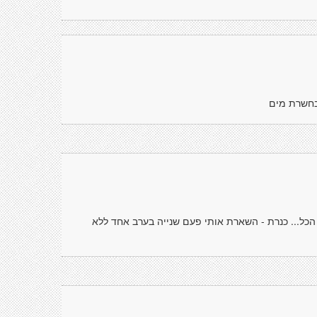
בחשרת מים
הכל... כנרת - השארת אותי פעם שנייה בערב אחד ללא