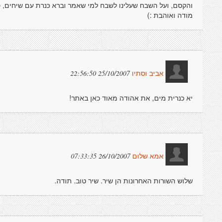
והקסם, ועל השבח שעלינו לשבח למי שאמר וברא כּנרת עם שיחים, סו
מודה ואוהבת :)
25/10/2007 22:56:50
אביב וסתיו
יא כנרית מים, את אהודה מאוד כאן באתר!
26/10/2007 07:33:35
אמא שלום
שלוש השורות האחרונות הן שיר. שיר טוב. תודה.