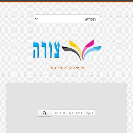
מביאה לך חומר טוב.