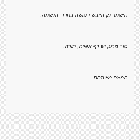
הישמר מן היובש הפושה בחדרי הנשמה.
סור מרע, יש דף אפייה, תורה.
חמאה משמחת.