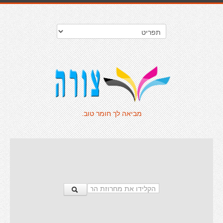
מביאה לך חומר טוב.