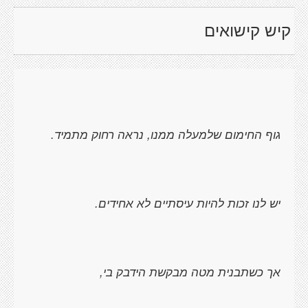
קיש קישואים
גוף החימום שלמעלה ממנו, נראה רחוק מתמיד.
יש לנו זכות להיות עיסתיים לא אחידים.
אך כשתבנית מטה מבקשת הידבק בי,