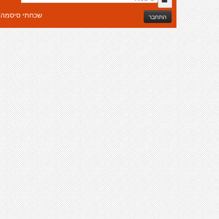
שכחתי סיסמה
התחבר