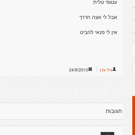
עטופי טלית
אבל לי אצה הדרך
אין לי פנאי להביט
גיל עדן
24/8/2010
תגובות