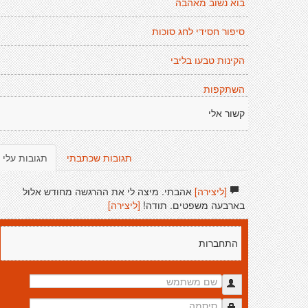
בוא נשוב מאהבה
סיפור חסידי לחג סוכות
הקינות טבעו בליבי
השתקפות
קשור אלי
תגובות שכתבתי
תגובות עלי
[ליצירה]
אהבתי. מיצה לי את ההרגשה מחודש אלול
בארבעה משפטים. תודה!
[ליצירה]
התחברות