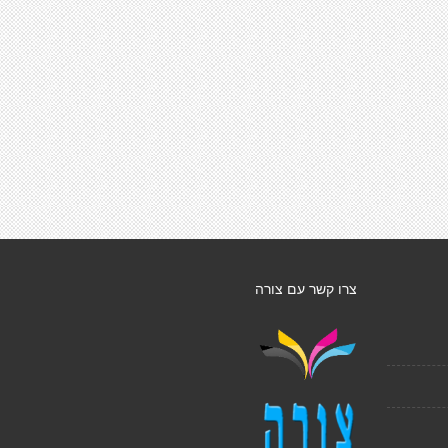
צרו קשר עם צורה