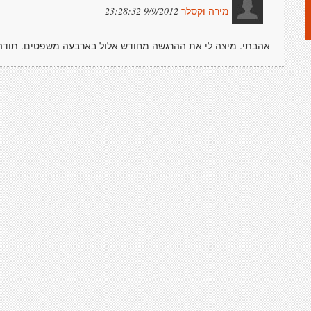
9/9/2012 23:28:32
מירה וקסלר
אהבתי. מיצה לי את ההרגשה מחודש אלול בארבעה משפטים. תודה