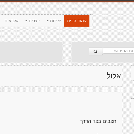
עמוד הבית
יצירות
יוצרים
אקראית
אלול
חצבים בצד הדרך