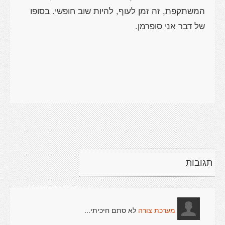
המשתקפת, זה זמן לעוף, להיות שוב חופשי. בסופו
תגובות
לא סתם חיכיתי...
מערכת צורה