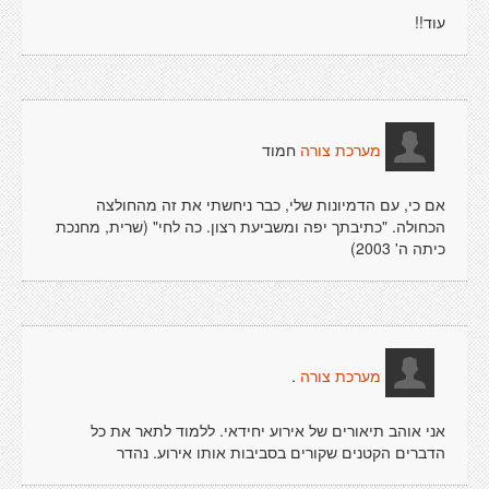
עוד!!
חמוד
מערכת צורה
אם כי, עם הדמיונות שלי, כבר ניחשתי את זה מהחולצה
הכחולה. "כתיבתך יפה ומשביעת רצון. כה לחי" (שרית, מחנכת
כיתה ה' 2003)
.
מערכת צורה
אני אוהב תיאורים של אירוע יחידאי. ללמוד לתאר את כל
הדברים הקטנים שקורים בסביבות אותו אירוע. נהדר