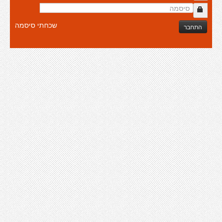
שכחתי סיסמה
התחבר