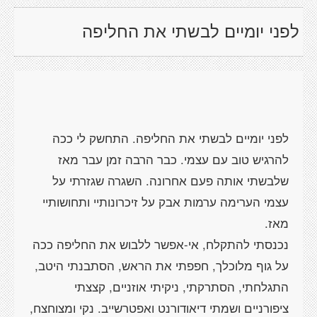
לפני יומיים לבשתי את החליפה
לפני יומיים לבשתי את החליפה. התחשק לי ככה
להרגיש טוב עם עצמי. כבר הרבה זמן עבר מאז
שלבשתי אותה פעם אחרונה. השגרה שגזרתי על
עצמי הערימה ערמות אבק על זיכרונותיי ותחושותיי
נכנסתי להתקלח, אי-אפשר ללבוש את החליפה ככה
על גוף מלוכלך, חפפתי את הראש, הסתבנתי היטב,
התגלחתי, הסתרקתי, ניקיתי אוזניים, קצצתי
ציפורניים ושמתי דיאודורנט ואפטרשייב. נקי ומצוחצח,