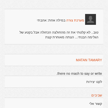
במילה אחת: אהבתי
מערכת צורה
טוב.. לא קלטתי את זה מהחולצה הכחולה אבל בקטע של
הגלימה הבנתי... הצתה מאוחרת קצת
MATAN TAMARY
there no mach to say or write.
לקט יצירות
שביבים
קשור אלי