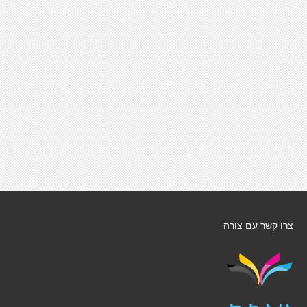
צרו קשר עם צורה