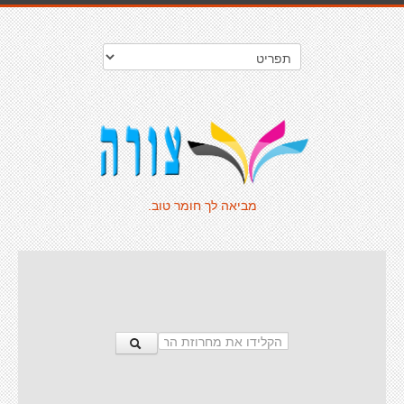
מביאה לך חומר טוב.