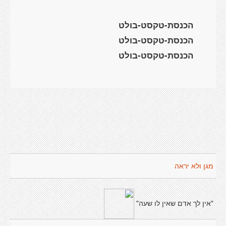
הכנסת-טקסט-בולט
הכנסת-טקסט-בולט
הכנסת-טקסט-בולט
מגן ולא יראה
"אין לך אדם שאין לו שעה"