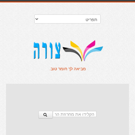
מביאה לך חומר טוב.