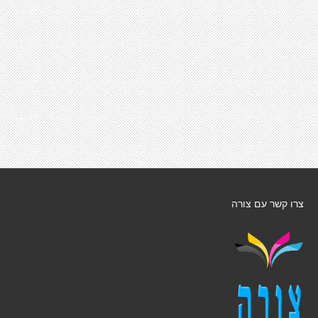
צרו קשר עם צורה