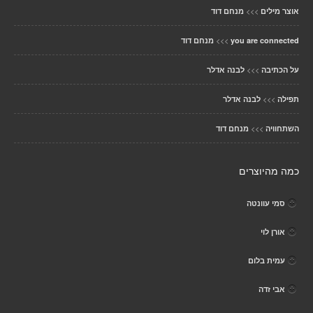
>>>
אוצר מילים
מנחם דוד
>>>
you are connected
מנחם דוד
>>>
על הכתיבה
לבנה אדלר
>>>
תפילה
לבנה אדלר
>>>
השתחוויה
מנחם דוד
כמה מהיוצרים
סמי עוונטה
אורן לוי
עמית בלום
אבי זדה