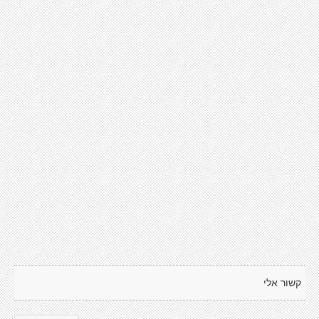
קשור אלי