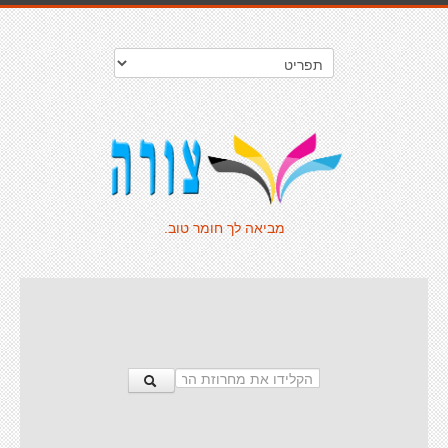
מביאה לך חומר טוב.