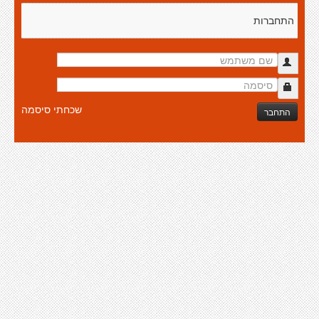
התחברות
שכחתי סיסמה
התחבר