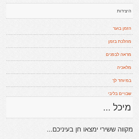
היצירות
הזמן בוער
מהלכת בזמן
מראה לבפנים
מלאכיה
במיוחד לך
שבויים בליבי
מיכל ...
מקווה ששירי ימצאו חן בעיניכם...