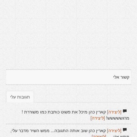
קשור אלי
תגובות עלי
[ליצירה]
קארין כהן מיכל את פשוט כותבת כמו משוררת !
מרגששששש!
[ליצירה]
[ליצירה]
קארין כהן שוב אותה התגובה... ממש השיר מדבר עלי,
ממש אני.....
[ליצירה]