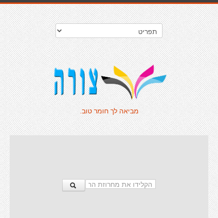
מביאה לך חומר טוב.