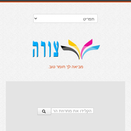
מביאה לך חומר טוב.