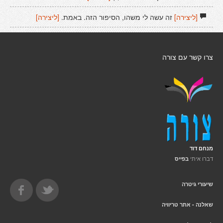
[ליצירה]
זה עשה לי משהו, הסיפור הזה. באמת.
[ליצירה]
צרו קשר עם צורה
מנחם דוד
דברו איתי
בפייס
שיעורי גיטרה
שאלנה - אתר טריוויה