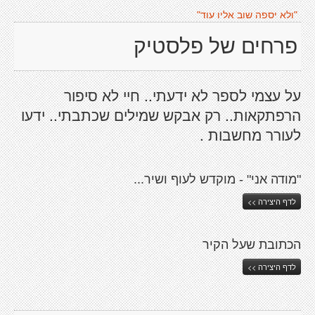
"ולא יספה שוב אליו עוד"
פרחים של פלסטיק
על עצמי לספר לא ידעתי.. חיי לא סיפור
הרפתקאות.. רק אבקש שמילים שכתבתי.. ידעו
לעורר מחשבות .
"מודה אני" - מוקדש לעוף ושיר...
לדף היצירה >>
הכתובת שעל הקיר
לדף היצירה >>