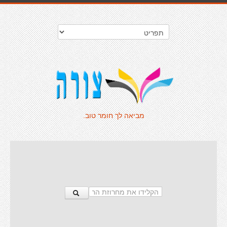
מביאה לך חומר טוב.