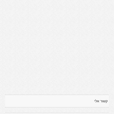
קשור אלי