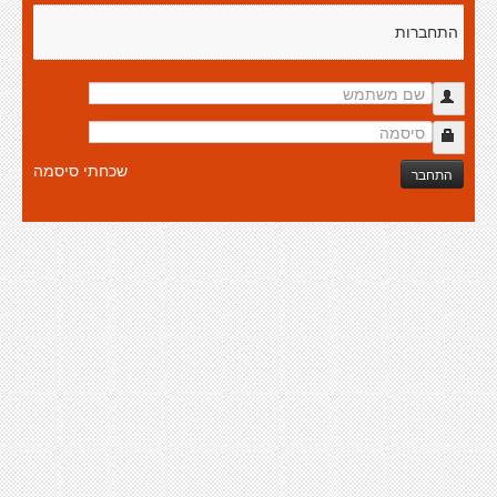
התחברות
שכחתי סיסמה
התחבר