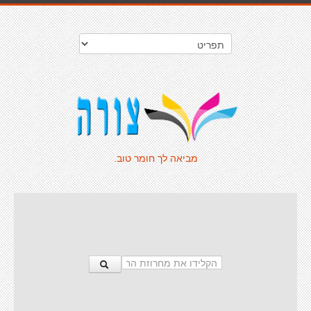
מביאה לך חומר טוב.