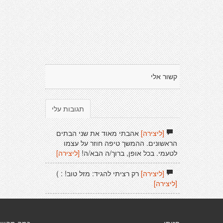
קשור אלי
תגובות עלי
[ליצירה]
אהבתי מאוד את שני הבתים
הראשונים. ההמשך טיפה חוזר על עצמו
לטעמי. בכל אופן, ברוך/ה הבא/ה!
[ליצירה]
[ליצירה]
רק רציתי להגיד: מזל טוב! : )
[ליצירה]