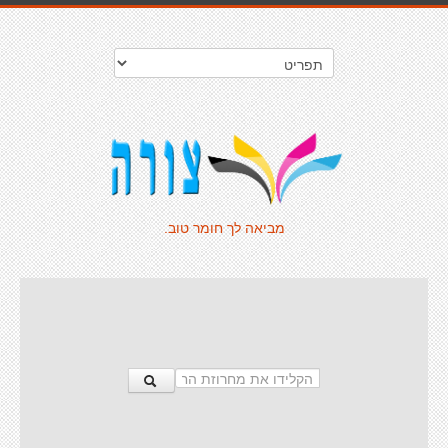
מביאה לך חומר טוב.