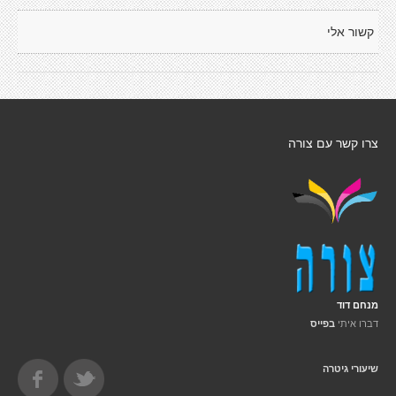
קשור אלי
צרו קשר עם צורה
מנחם דוד
דברו איתי
בפייס
שיעורי גיטרה