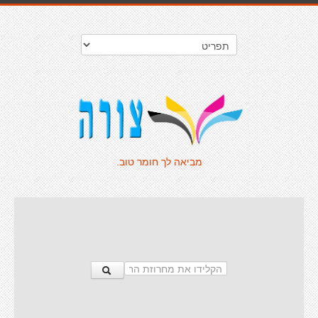
מביאה לך חומר טוב.