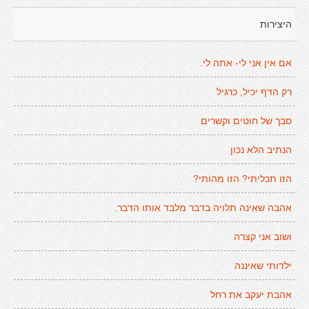
היצירות
אם אין אני לי- אתה לי.
רק הדף יכיל, כרגיל
סבך של חוטים וקשרים
הנתיב הלא נכון
הזו תכליתי? הזו מהותי?
אהבה שאינה תלויה בדבר מלבד אותו הדבר.
ושוב אני קצרה
ילדותי שאיננה
אהבת יעקב את רחל