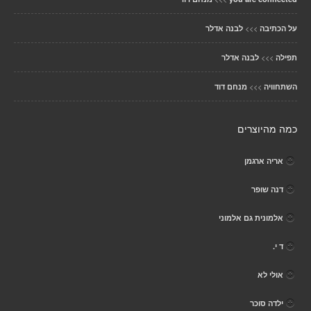
>>>
על הכתיבה
לבנה אדלר
>>>
תפילה
לבנה אדלר
>>>
השתחוויה
מנחם דוד
כמה מהיוצרים
אריה ארגמן
דנה שופר
אלמונית גם אלמוני
ד י.
אולי לא
ילדה סוכר