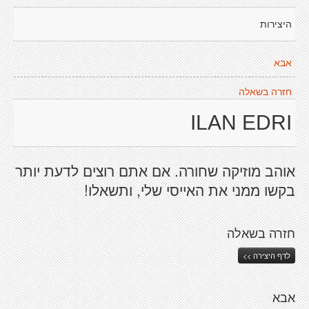
היצירות
אבא
חזרה בשאלה
ILAN EDRI
אוהב מוזיקה שחורה. אם אתם רוצים לדעת יותר
בקשו ממני את האייסי שלי, ותשאלו!
חזרה בשאלה
לדף היצירה >>
אבא