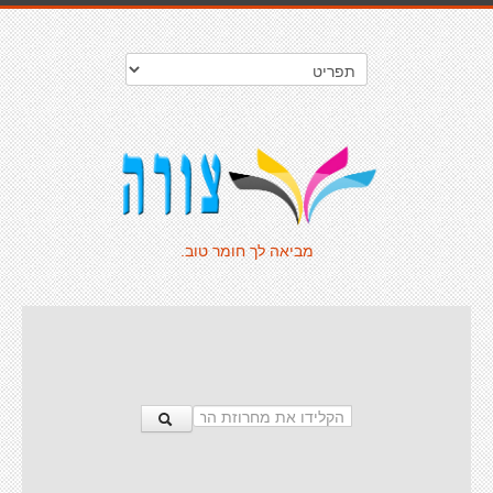
מביאה לך חומר טוב.