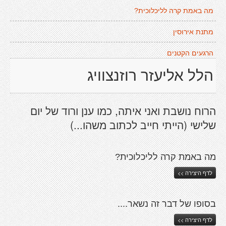
מה באמת קרה לליכלוכית?
מתנת אירוסין
הרגעים הקטנים
הלל אליעזר רוזנצוויג
הרוח נושבת ואני איתה, כמו ענן ורוד של יום
שלישי (הייתי חייב לכתוב משהו...)
מה באמת קרה לליכלוכית?
לדף היצירה >>
בסופו של דבר זה נשאר....
לדף היצירה >>