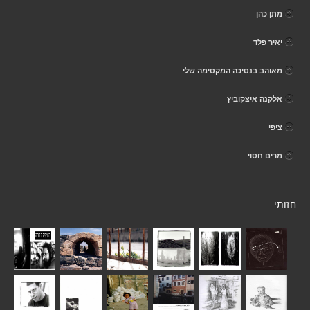
מתן כהן
יאיר פלד
מאוהב בנסיכה המקסימה שלי
אלקנה איצקוביץ
ציפי
מרים חסוי
חזותי