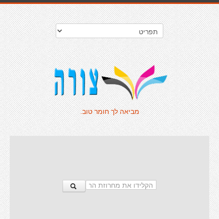
מביאה לך חומר טוב.