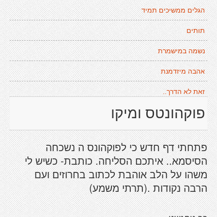
הגלים ממשיכים תמיד
תותים
נשמה במישמרת
אהבה מיזדמנת
זאת לא הדרך..
פוקהונטס ומיקו
פתחתי דף חדש כי לפוקהונס ה נשכחה
הסיסמא.. איתכם הסליחה. כותבת- כשיש לי
משהו על הלב אוהבת לכתוב בחרוזים ועם
הרבה נקודות .(תרתי משמע)