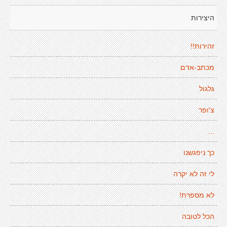
היצירות
זהירות!!
מכתב-אדם
גלגול
צ'ופר
...
כך ניפגשנו
לי זה לא יקרה
לא מספרת!
הכל לטובה