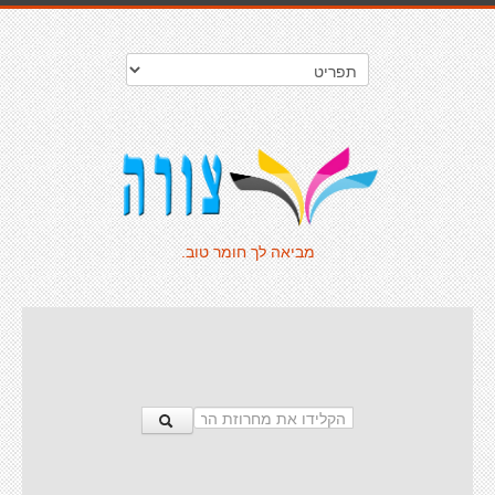
מביאה לך חומר טוב.