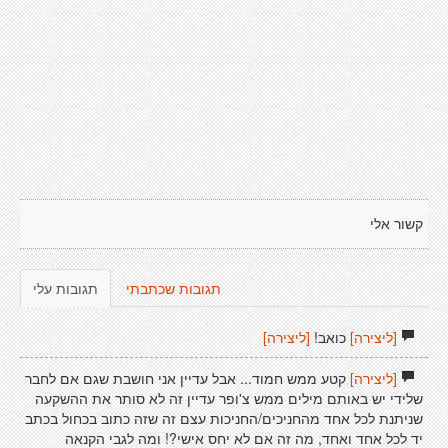
קשור אלי
תגובות שכתבתי
תגובות עלי
[ליצירה]
כואב!
[ליצירה]
[ליצירה]
קטע ממש חמוד... אבל עדיין אני חושבת שגם אם לחבר
שלידי יש באותם מילים ממש צ'ופר עדיין זה לא סותר את ההשקעה
שניתנת לכל אחד מהחניכים/החניכות עצם זה שזה כתוב בכחול בכתב
יד לכל אחד ואחד, מה זה אם לא יחס אישי?! ומה לגבי הקנאה