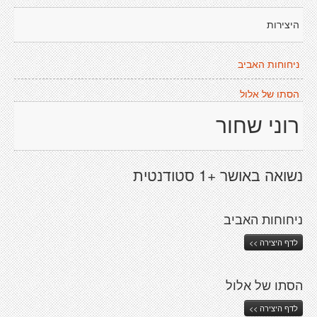
היצירות
ניחוחות האביב
הסתו של אלול
רוני שחור
נשואה באושר +1 סטודנטית
ניחוחות האביב
לדף היצירה >>
הסתו של אלול
לדף היצירה >>