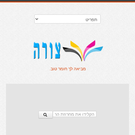
מביאה לך חומר טוב.