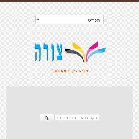
מביאה לך חומר טוב.