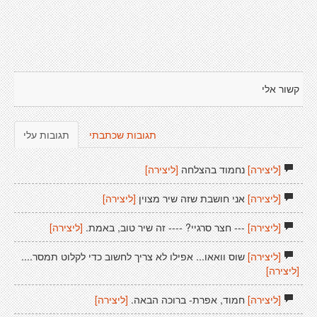
קשור אלי
תגובות שכתבתי
תגובות עלי
[ליצירה]
נחמוד בהצלחה
[ליצירה]
[ליצירה]
אני חושבת שזה שיר מצוין
[ליצירה]
[ליצירה]
--- חצר סרגיי? ---- זה שיר טוב, באמת.
[ליצירה]
[ליצירה]
שוס וואאו... אפילו לא צריך לחשוב כדי לקלוט תמסר....
[ליצירה]
[ליצירה]
חמוד, אפרת- ברוכה הבאה.
[ליצירה]