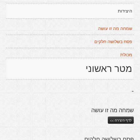
היצירות
שמחה מה זו עושה
פסח בשלושה חלקים
מכולת
מטר ראשוני
-
שמחה מה זו עושה
לדף היצירה >>
פסח בשלושה חלקים