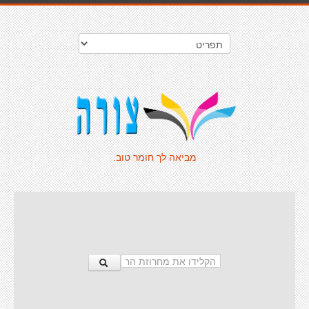
מביאה לך חומר טוב.