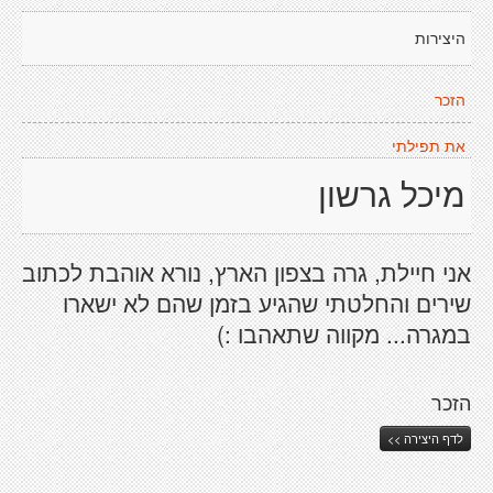
היצירות
הזכר
את תפילתי
מיכל גרשון
אני חיילת, גרה בצפון הארץ, נורא אוהבת לכתוב
שירים והחלטתי שהגיע בזמן שהם לא ישארו
במגרה... מקווה שתאהבו :)
הזכר
לדף היצירה >>