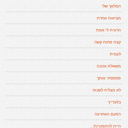
המלאך שלי
מציאות אחרת
הראית לי אמת
קצת פחות קשה
לעמית
משאלת אהבה
פספסתי אותך
לא מצליח לשכוח
בלעדייך
הפעם האחרונה
היית להתמכרות...