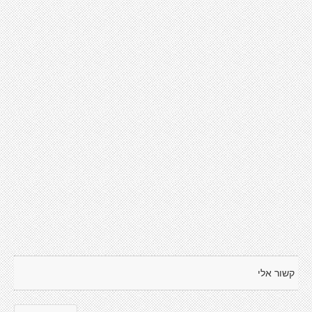
קשור אלי