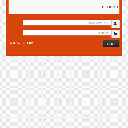
התחברות
שכחתי סיסמה
התחבר