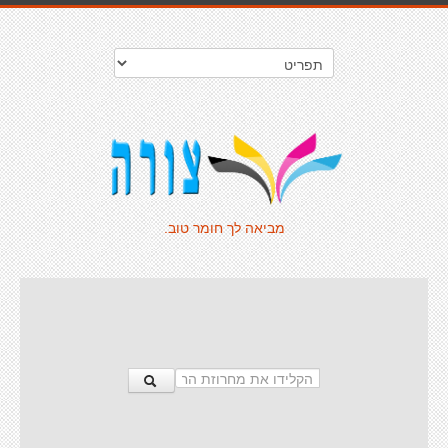
מביאה לך חומר טוב.