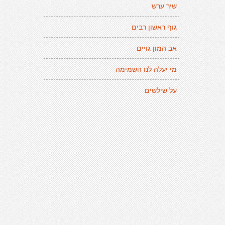
שיר ערש
גוף ראשון רבים
אב המון גויים
מי יעלה לנו השמימה
על שילשים