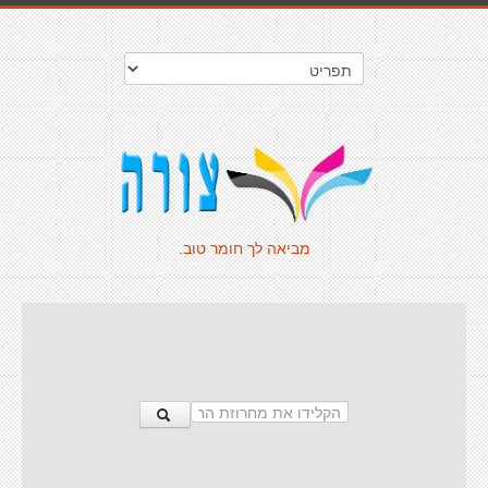
מביאה לך חומר טוב.