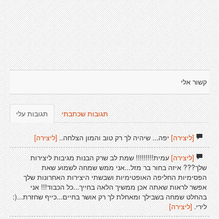
קשור אלי
תגובות שכתבתי
תגובות עלי
[ליצירה]
יפה... שיהיה לך רק טוב והמון הצלחה..
[ליצירה]
[ליצירה]
עמית!!!!!!!!! שמת לב שרק הבנות מגיבות ליצירות
שלך??? איזה בחור בר מזל...אני ממש שמחה לשמוע שאת
הפסימיות החליפה האופטימיות ושבשתי היצירות האחרונות שלך
אפשר לראות שאתה אכן ממשיך הלאה בחייך...כל הכבוד!!! אני
בהחלט שמחה בשבילך ומאחלת לך רק אושר בחיים...כייף שחזרת...(:
לירי.
[ליצירה]