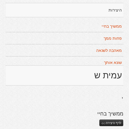
היצירות
ממשיך בחיי
פחות ממך
מאהבה לשנאה
שונא אותך
עמית ש
,
ממשיך בחיי
לדף היצירה >>