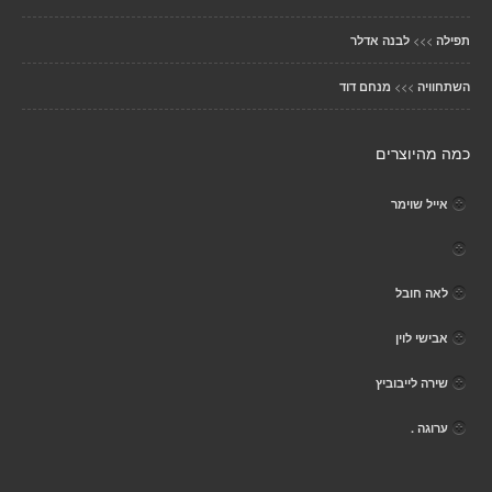
>>>
תפילה
לבנה אדלר
>>>
השתחוויה
מנחם דוד
כמה מהיוצרים
אייל שוימר
לאה חובל
אבישי לוין
שירה לייבוביץ
ערוגה .