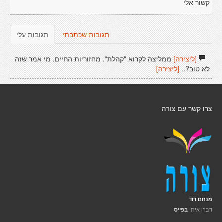
קשור אלי
תגובות שכתבתי
תגובות עלי
[ליצירה]
ממליצה לקרוא "קהלת". מחזוריות החיים. מי אמר שזה
לא טוב?..
[ליצירה]
צרו קשר עם צורה
מנחם דוד
דברו איתי
בפייס