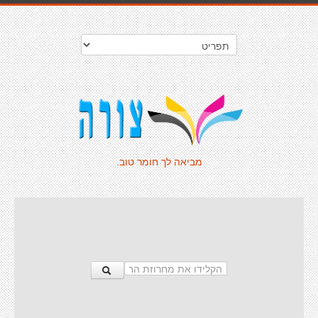
מביאה לך חומר טוב.