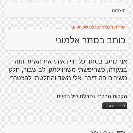
היצירות
הקלות הבלתי נסבלת של הקיום
כותב בסתר אלמוני
אני כותב בסתר כל חיי ראיתי את האתר הזה
במקרה, כשחיפשתי משהו לתקן לב שבור, חלק
משירים פה דיברו אלי מאוד והחלטתי להצטרף
הקלות הבלתי נסבלת של הקיום
לדף היצירה >>
קישורים שאקח עימי